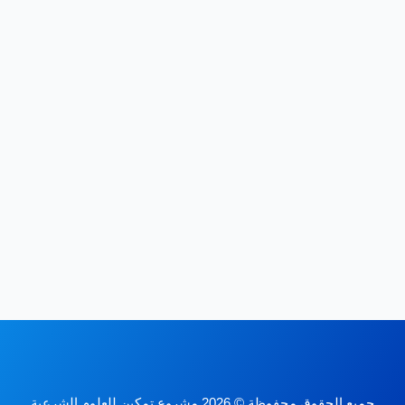
جميع الحقوق محفوظة © 2026 مشروع تمكين للعلوم الشرعية